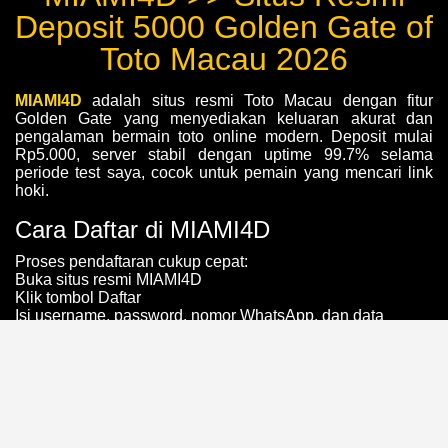
Deposit 5000 Golden Gate of
Toto Macau 2026
MIAMI4D
adalah situs resmi Toto Macau dengan fitur
Golden Gate yang menyediakan keluaran akurat dan
pengalaman bermain toto online modern. Deposit mulai
Rp5.000, server stabil dengan uptime 99.7% selama
periode test saya, cocok untuk pemain yang mencari link
hoki.
Cara Daftar di MIAMI4D
Proses pendaftaran cukup cepat:
Buka situs resmi MIAMI4D
Klik tombol Daftar
Isi username, password, nomor WhatsApp, dan data
rekening
Verifikasi OTP (rata-rata 55 detik)
Saya mencoba 4 kali dan semuanya berhasil. Disarankan
mengaktifkan 2FA setelah mendaftar untuk keamanan
tambahan.
Bonus & Promo