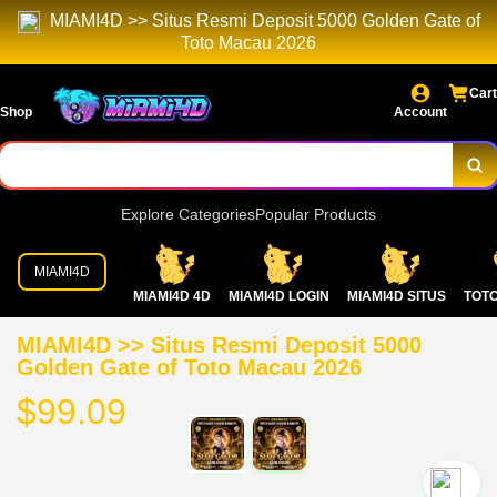
MIAMI4D >> Situs Resmi Deposit 5000 Golden Gate of
Toto Macau 2026
Cart
Shop
Account
Explore Categories
Popular Products
MIAMI4D
MIAMI4D 4D
MIAMI4D LOGIN
MIAMI4D SITUS
TOT
MIAMI4D >> Situs Resmi Deposit 5000
Golden Gate of Toto Macau 2026
$99.09
`2