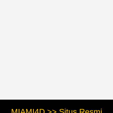
MIAMI4D >> Situs Resmi